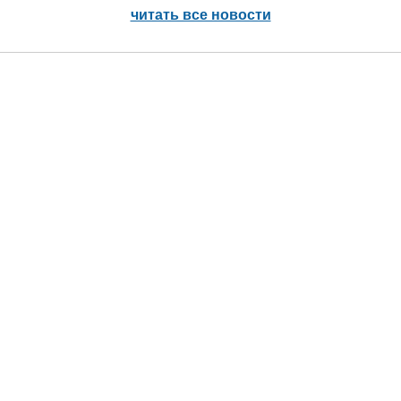
читать все новости