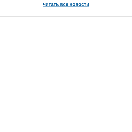
читать все новости