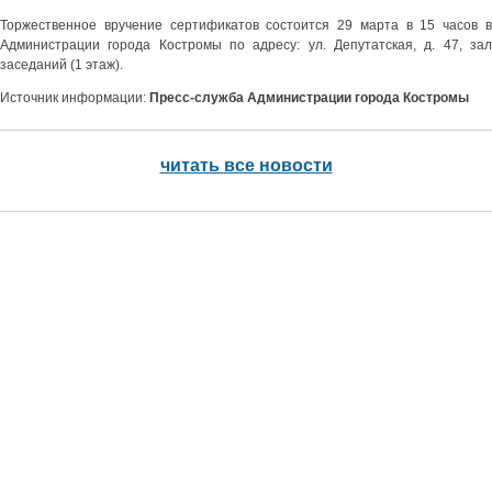
Торжественное вручение сертификатов состоится 29 марта в 15 часов в
Администрации города Костромы по адресу: ул. Депутатская, д. 47, зал
заседаний (1 этаж).
Источник информации:
Пресс-служба Администрации города Костромы
читать все новости