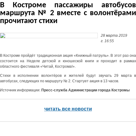
В Костроме пассажиры автобусов
маршрута № 2 вместе с волонтёрами
прочитают стихи
28 марта 2019
г. 16:55
В Костроме пройдёт традиционная акция «Книжный патруль». В этот раз она
состоится на Неделе детской и юношеской книги и проходит в рамках
областного фестиваля «Читай, Кострома!».
Стихи в исполнении волонтёров и жителей будут звучать 29 марта в
автобусах, следующих по маршруту № 2. Стартует акция в 13 часов.
Источник информации:
Пресс-служба Администрации города Костромы
читать все новости