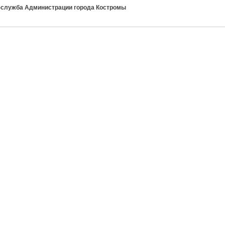
-служба Администрации города Костромы