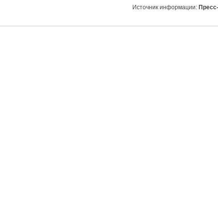
Источник информации:
Пресс