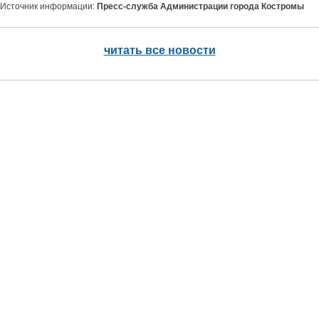
Источник информации:
Пресс-служба Администрации города Костромы
читать все новости