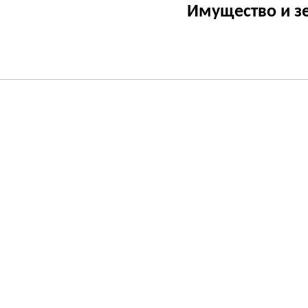
Имущество и з